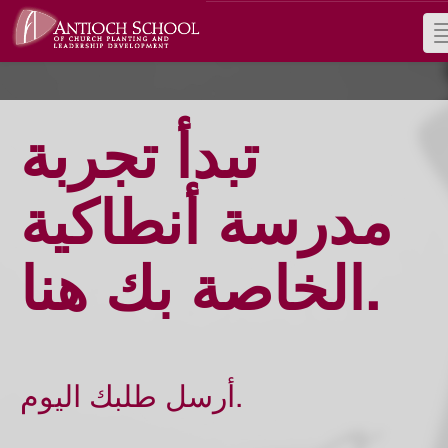
تبدأ تجربة
مدرسة أنطاكية
الخاصة بك هنا.
أرسل طلبك اليوم.