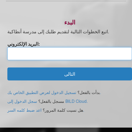
البدء
اتبع الخطوات التالية لتقديم طلبك إلى مدرسة أنطاكية.
البريد الإلكتروني:
التالى
تسجيل الدخول لعرض التطبيق الخاص بك.
بدأت بالفعل؟
سجل الدخول إلى BILD Cloud.
مسجل بالفعل؟
اعد ضبط كلمه السر.
هل نسيت كلمة المرور؟